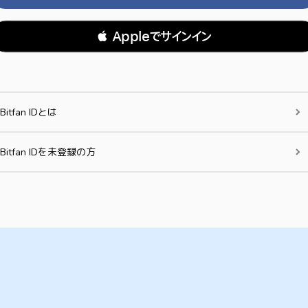
 Appleでサインイン
Bitfan IDとは
Bitfan IDを未登録の方