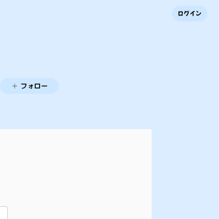
ログイン
フォロー